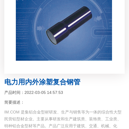
电力用内外涂塑复合钢管
产品时间：2022-03-05 14:57:53
简要描述：
IM.COM 是集铝合金型材研发、生产与销售等为一体的综合性大型
民营铝型材企业。主要从事研发和生产建筑类、装饰类、工业类、
特种铝合金型材等产品。产品广泛应用于建筑、交通、机械、化