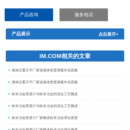
工、电子电气、船舶、军工、航空航天等领域。...
产品咨询
服务电话
产品展示
点击展开+
IM.COM相关的文章
液体比重天平厂家谈液体密度测量外在因素
液体比重天平厂家谈液体密度测量外在因素
粉末冶金密度计与粉末冶金的混合工艺概述
粉末冶金密度计与粉末冶金的混合工艺概述
粉末冶金密度计厂家概述粉末冶金理论密度
粉末冶金密度计厂家概述粉末冶金理论密度