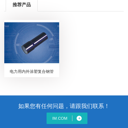
推荐产品
电力用内外涂塑复合钢管
如果您有任何问题，请跟我们联系！
IM.COM