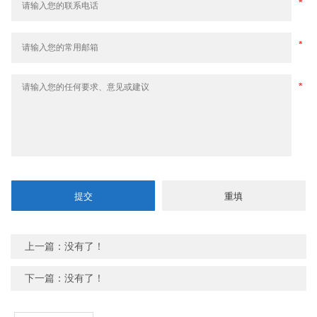
上一篇：没有了！
下一篇：没有了！