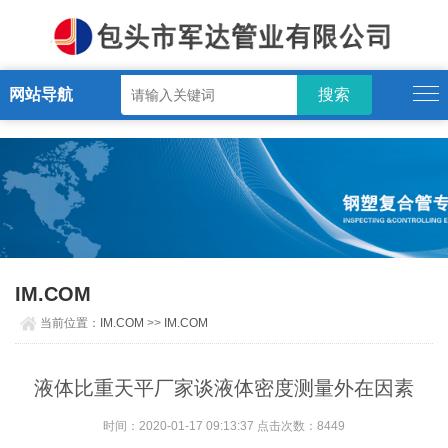
IM.COM
网站导航
IM.COM
当前位置：
IM.COM
>>
IM.COM
液体比重天平厂家谈液体密度测量外在因素
时间：2020-01-17 09:13:37 点击次数：8449