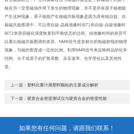
核在另一交变磁场作用下发生的物理现象，并不是所有原子核都能
产生这种现象，原子核能产生核磁共振现象是因为具有核自旋。在
核磁共振图谱中，可以用自旋-晶格弛豫时间T1和自旋-自旋弛豫时
间T2来形容磁化强度恢复到平衡状态的过程。由弛豫时间的差异可
以看出核磁共振图谱的差异。NMR信号是发射出的电磁射线的物理
现象，与核的密度成一定的比例。利用NMR信号来反映样品的化学
结构、分子或原子的扩散系数、反应速率、化学变化以及其他性
质。
上一篇：
塑料比重计测塑料颗粒的主要成分解析
下一篇：
硬质合金密度测试仪与硬质合金的密度性能
如果您有任何问题，请跟我们联系！