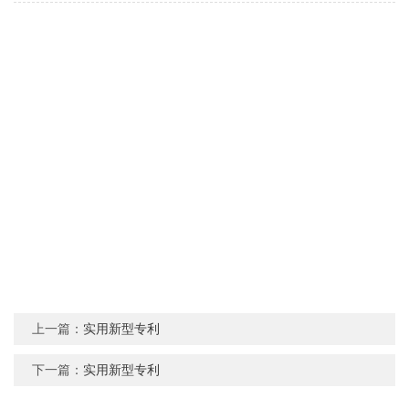
上一篇：
实用新型专利
下一篇：
实用新型专利