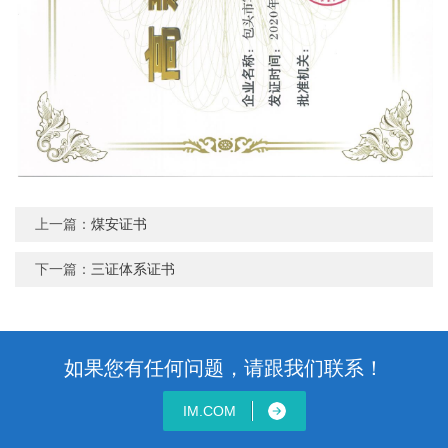
上一篇：
煤安证书
下一篇：
三证体系证书
如果您有任何问题，请跟我们联系！
IM.COM