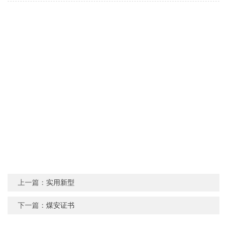
上一篇：
实用新型
下一篇：
煤安证书