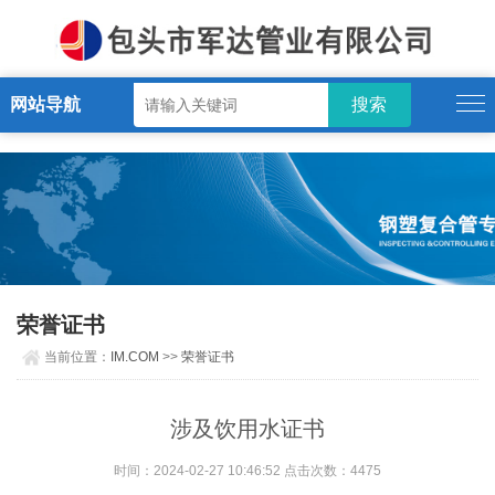
IM.COM
网站导航
荣誉证书
当前位置：
IM.COM
>>
荣誉证书
涉及饮用水证书
时间：2024-02-27 10:46:52 点击次数：4475