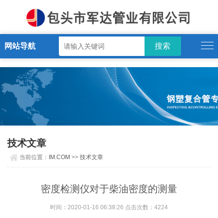
IM.COM
网站导航
技术文章
当前位置：
IM.COM
>>
技术文章
密度检测仪对于柴油密度的测量
时间：2020-01-16 06:38:26 点击次数：4224