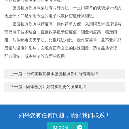
密度检测仪测试柴油有两种方法，一是用简单的玻璃浮计式的
比重计；二是采用专业的电子式液体密度计来测试。
密度检测仪测试精度高，操作简单方便，采用阿基米德原理与
现代电子技术结合，直接数字显示密度值，测量精度高，稳定耐
用、与传统韦氏天平法、比重瓶法相比，操作更简单，且不受外部
因素与温度的影响，实现真正意义上的快速测量，适合品质管理、
配方研制、成本控制等方面的应用。
上一篇：
台式实验室氨水密度检测仪功能有哪些？
下一篇：
固体密度计如何实现更的测量呢？
如果您有任何问题，请跟我们联系！
IM.COM