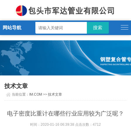
IM.COM
网站导航
技术文章
当前位置：
IM.COM
>>
技术文章
电子密度比重计在哪些行业应用较为广泛呢？
时间：2020-01-16 06:39:38 点击次数：4712